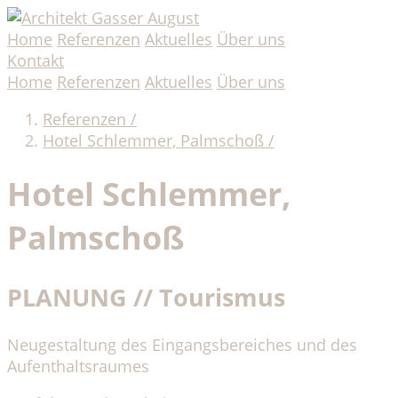
Home
Referenzen
Aktuelles
Über uns
Kontakt
Home
Referenzen
Aktuelles
Über uns
Referenzen /
Hotel Schlemmer, Palmschoß /
Hotel Schlemmer,
Palmschoß
PLANUNG // Tourismus
Neugestaltung des Eingangsbereiches und des
Aufenthaltsraumes