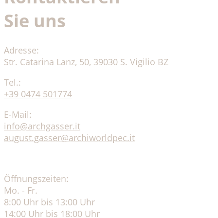
Sie uns
Adresse:
Str. Catarina Lanz, 50, 39030 S. Vigilio BZ
Tel.:
+39 0474 501774
E-Mail:
info@archgasser.it
august.gasser@archiworldpec.it
Öffnungszeiten:
Mo. - Fr.
8:00 Uhr bis 13:00 Uhr
14:00 Uhr bis 18:00 Uhr