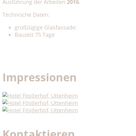
Ausführung der Arbeiten
2016
.
Technische Daten:
großzügige Glasfassade;
Bauzeit 75 Tage
Impressionen
Kontaktieren